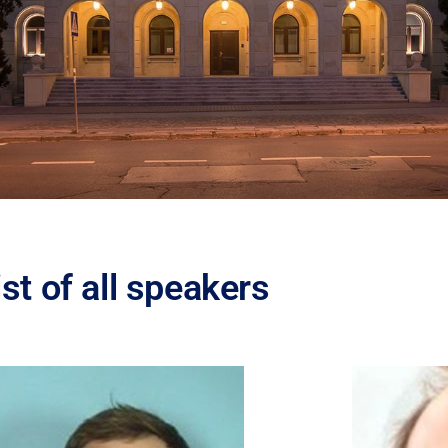
ist of all speakers