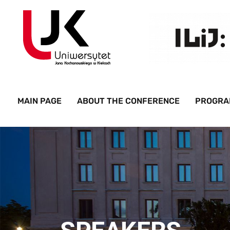
MAIN PAGE
ABOUT THE CONFERENCE
PROGRA