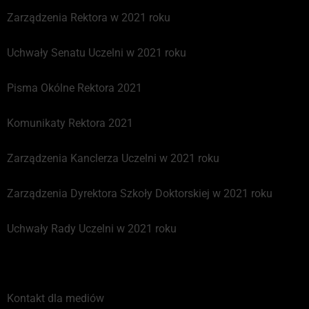
Zarządzenia Rektora w 2021 roku
Uchwały Senatu Uczelni w 2021 roku
Pisma Okólne Rektora 2021
Komunikaty Rektora 2021
Zarządzenia Kanclerza Uczelni w 2021 roku
Zarządzenia Dyrektora Szkoły Doktorskiej w 2021 roku
Uchwały Rady Uczelni w 2021 roku
Kontakt dla mediów