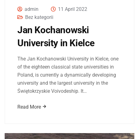
admin
11 April 2022
Bez kategorii
Jan Kochanowski
University in Kielce
The Jan Kochanowski University in Kielce, one
of the eighteen classical state universities in
Poland, is currently a dynamically developing
university and the largest university in the
Świętokrzyskie Voivodeship. It…
Read More