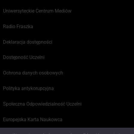
Uniwersyteckie Centrum Mediów
Radio Fraszka
Deklaracja dostępności
Dostępność Uczelni
Ochrona danych osobowych
Polityka antykorupcyjna
Społeczna Odpowiedzialność Uczelni
Europejska Karta Naukowca