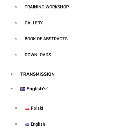
TRAINING WORKSHOP
GALLERY
BOOK OF ABSTRACTS
DOWNLOADS
TRANSMISSION
English
Polski
English