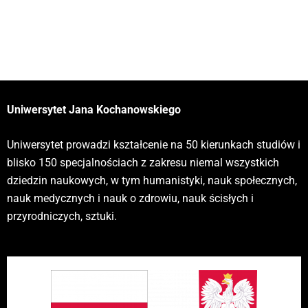
Uniwersytet Jana Kochanowskiego
Uniwersytet prowadzi kształcenie na 50 kierunkach studiów i
blisko 150 specjalnościach z zakresu niemal wszystkich
dziedzin naukowych, w tym humanistyki, nauk społecznych,
nauk medycznych i nauk o zdrowiu, nauk ścisłych i
przyrodniczych, sztuki.