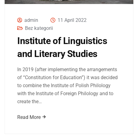
admin
11 April 2022
Bez kategorii
Institute of Linguistics
and Literary Studies
In 2019 (after implementing the arrangements
of “Constitution for Education”) it was decided
to combine the Institute of Polish Philology
with the Institute of Foreign Philology and to
create the…
Read More