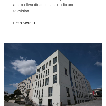
an excellent didactic base (radio and
television…
Read More