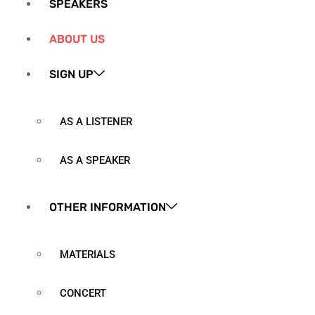
SPEAKERS
ABOUT US
SIGN UP
AS A LISTENER
AS A SPEAKER
OTHER INFORMATION
MATERIALS
CONCERT