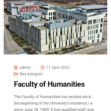
admin
11 April 2022
Bez kategorii
Faculty of Humanities
The Faculty of Humanities has existed since
the beginning of the University’s existence, i.e.
since June 28, 1969. It has qualified staff and