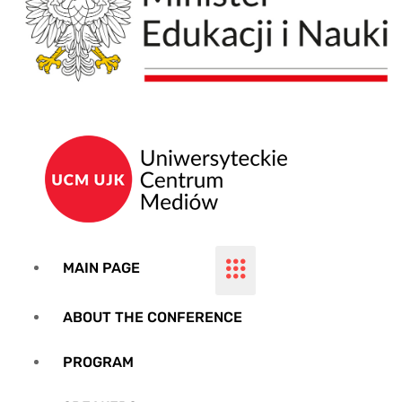
MAIN PAGE
ABOUT THE CONFERENCE
PROGRAM